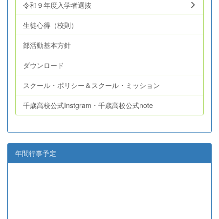
令和９年度入学者選抜
生徒心得（校則）
部活動基本方針
ダウンロード
スクール・ポリシー＆スクール・ミッション
千歳高校公式Instgram・千歳高校公式note
年間行事予定