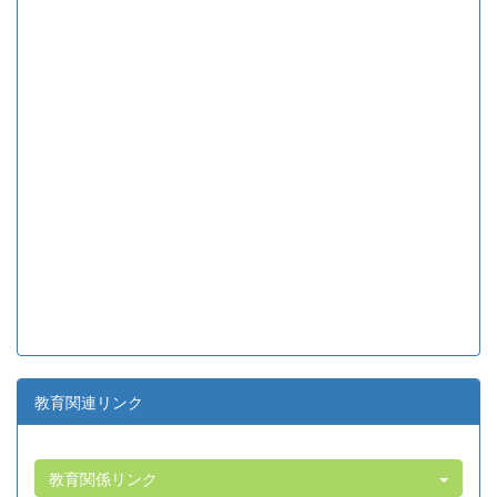
教育関連リンク
教育関係リンク