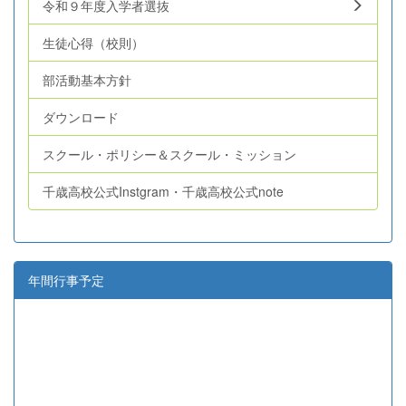
令和９年度入学者選抜
生徒心得（校則）
部活動基本方針
ダウンロード
スクール・ポリシー＆スクール・ミッション
千歳高校公式Instgram・千歳高校公式note
年間行事予定