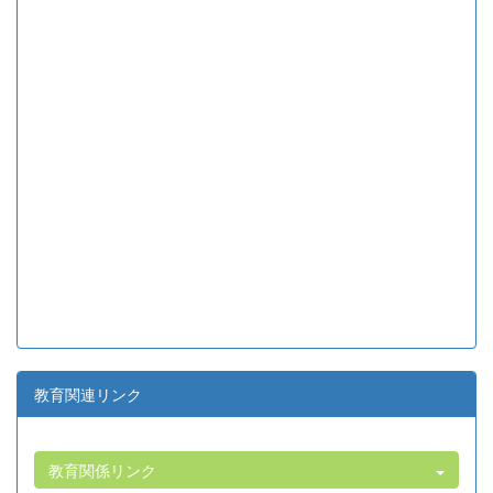
教育関連リンク
教育関係リンク