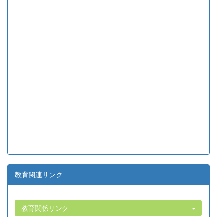
教育関連リンク
教育関係リンク