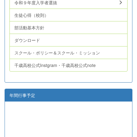
令和９年度入学者選抜
生徒心得（校則）
部活動基本方針
ダウンロード
スクール・ポリシー＆スクール・ミッション
千歳高校公式Instgram・千歳高校公式note
年間行事予定