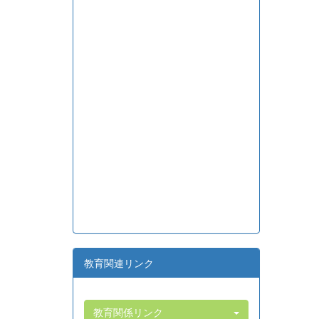
教育関連リンク
教育関係リンク