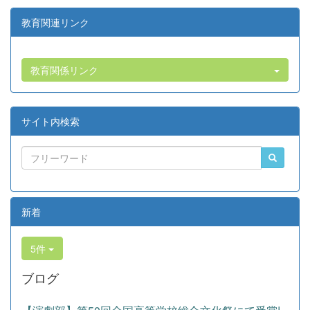
教育関連リンク
教育関係リンク
サイト内検索
新着
5件
ブログ