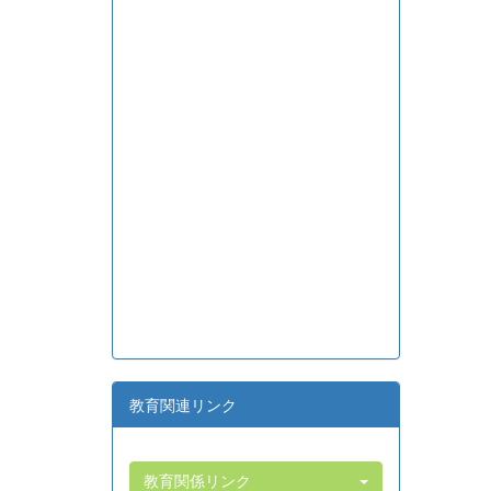
教育関連リンク
教育関係リンク