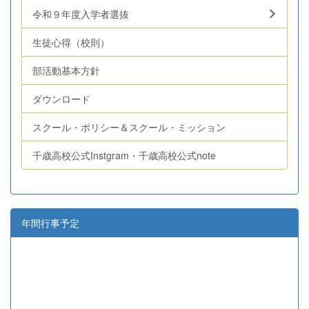
令和９年度入学者選抜
生徒心得（校則）
部活動基本方針
ダウンロード
スクール・ポリシー＆スクール・ミッション
千歳高校公式Instgram・千歳高校公式note
年間行事予定