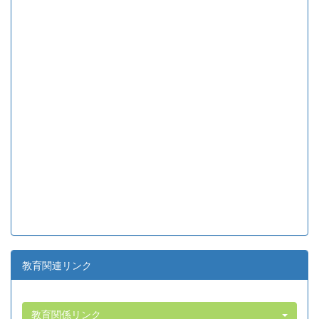
教育関連リンク
教育関係リンク