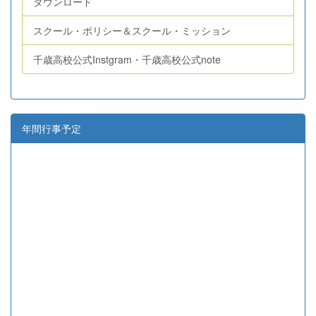
ダウンロード
スクール・ポリシー＆スクール・ミッション
千歳高校公式Instgram・千歳高校公式note
年間行事予定