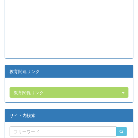
教育関連リンク
教育関係リンク
サイト内検索