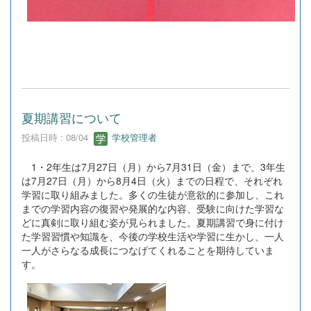
夏期講習について
投稿日時 : 08/04
学校管理者
1・2年生は7月27日（月）から7月31日（金）まで、3年生
は7月27日（月）から8月4日（火）までの日程で、それぞれ
学習に取り組みました。多くの生徒が意欲的に参加し、これ
までの学習内容の復習や発展的な内容、受験に向けた学習な
どに真剣に取り組む姿が見られました。夏期講習で身に付け
た学習習慣や知識を、今後の学校生活や学習に生かし、一人
一人がさらなる成長につなげてくれることを期待していま
す。