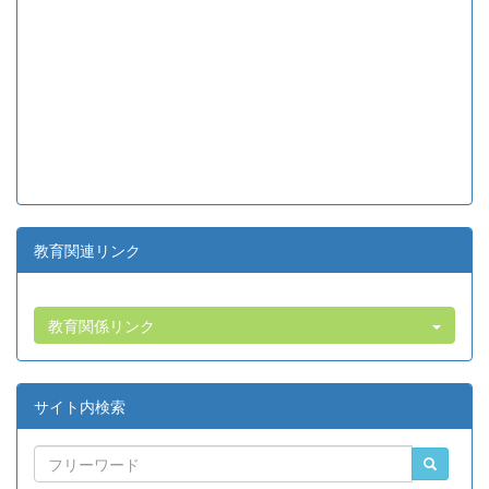
教育関連リンク
教育関係リンク
サイト内検索