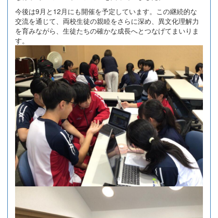
今後は9月と12月にも開催を予定しています。この継続的な
交流を通じて、両校生徒の親睦をさらに深め、異文化理解力
を育みながら、生徒たちの確かな成長へとつなげてまいりま
す。