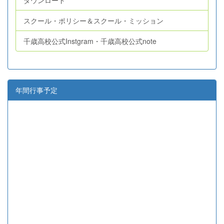
スクール・ポリシー＆スクール・ミッション
千歳高校公式Instgram・千歳高校公式note
年間行事予定