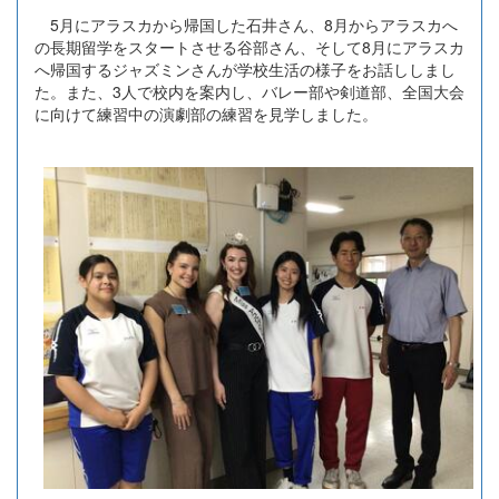
5月にアラスカから帰国した石井さん、8月からアラスカへ
の長期留学をスタートさせる谷部さん、そして8月にアラスカ
へ帰国するジャズミンさんが学校生活の様子をお話ししまし
た。また、3人で校内を案内し、バレー部や剣道部、全国大会
に向けて練習中の演劇部の練習を見学しました。