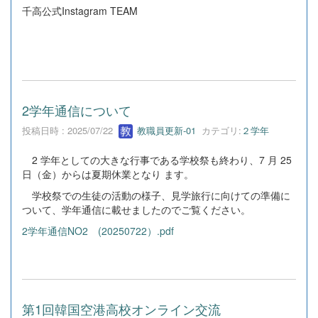
千高公式Instagram TEAM
2学年通信について
投稿日時 : 2025/07/22
教職員更新-01
カテゴリ:
２学年
2 学年としての大きな行事である学校祭も終わり、7 月 25
日（金）からは夏期休業となり ます。
学校祭での生徒の活動の様子、見学旅行に向けての準備に
ついて、学年通信に載せましたのでご覧ください。
2学年通信NO2 (20250722）.pdf
第1回韓国空港高校オンライン交流