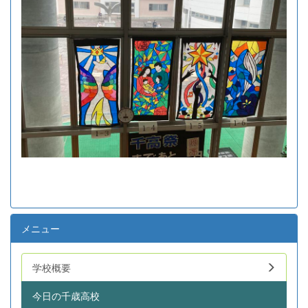
メニュー
学校概要
今日の千歳高校