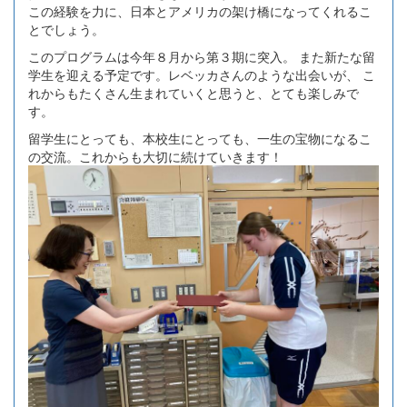
この経験を力に、日本とアメリカの架け橋になってくれるこ
とでしょう。
このプログラムは今年８月から第３期に突入。 また新たな留
学生を迎える予定です。レベッカさんのような出会いが、 こ
れからもたくさん生まれていくと思うと、とても楽しみで
す。
留学生にとっても、本校生にとっても、一生の宝物になるこ
の交流。これからも大切に続けていきます！