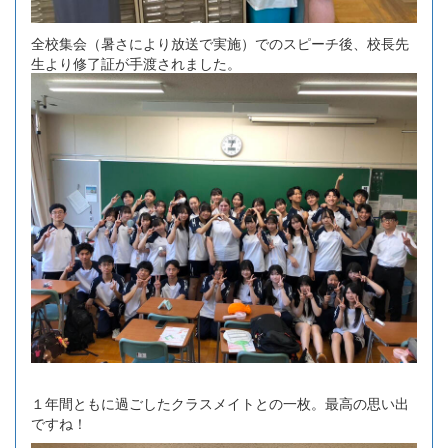
全校集会（暑さにより放送で実施）でのスピーチ後、校長先
生より修了証が手渡されました。
１年間ともに過ごしたクラスメイトとの一枚。最高の思い出
ですね！