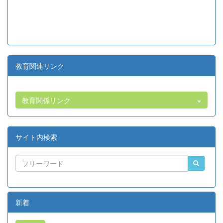
教育関連リンク
教育関係リンク
サイト内検索
新着