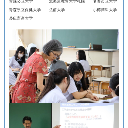
青森公立大学 北海道教育大学札幌 名寄市立大学
青森県立保健大学 弘前大学 小樽商科大学
帯広畜産大学