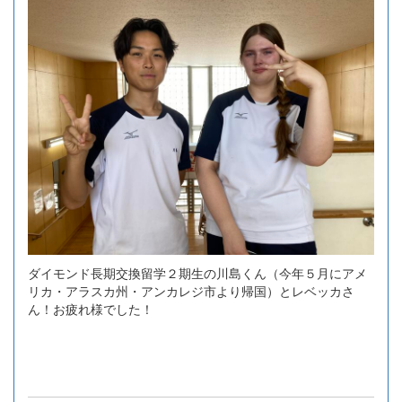
ダイモンド長期交換留学２期生の川島くん（今年５月にアメ
リカ・アラスカ州・アンカレジ市より帰国）とレベッカさ
ん！お疲れ様でした！