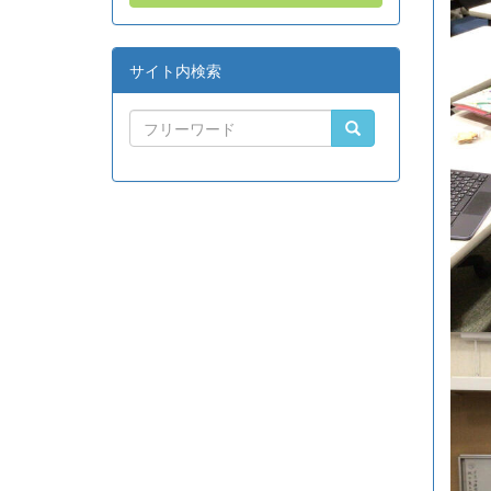
サイト内検索