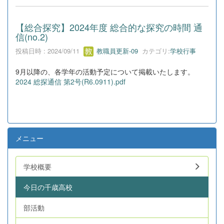
【総合探究】2024年度 総合的な探究の時間 通
信(no.2)
投稿日時 : 2024/09/11
教職員更新-09
カテゴリ:
学校行事
9月以降の、各学年の活動予定について掲載いたします。
2024 総探通信 第2号(R6.0911).pdf
メニュー
学校概要
今日の千歳高校
部活動