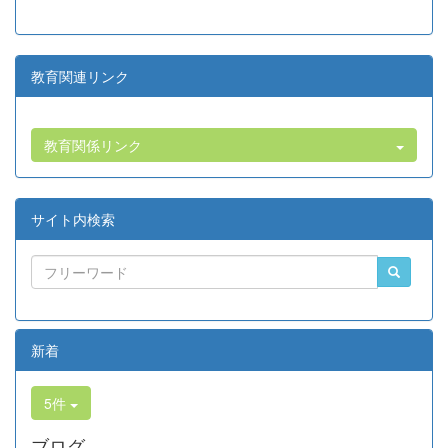
教育関連リンク
教育関係リンク
サイト内検索
新着
5件
ブログ