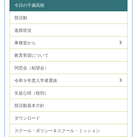
今日の千歳高校
部活動
進路状況
事務室から
教育実習について
同窓会（柏望会）
令和９年度入学者選抜
生徒心得（校則）
部活動基本方針
ダウンロード
スクール・ポリシー＆スクール・ミッション