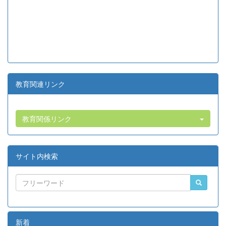
教育関連リンク
教育関係リンク
サイト内検索
新着