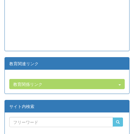
教育関連リンク
教育関係リンク
サイト内検索