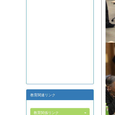
教育関連リンク
教育関係リンク