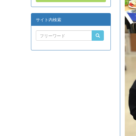
サイト内検索