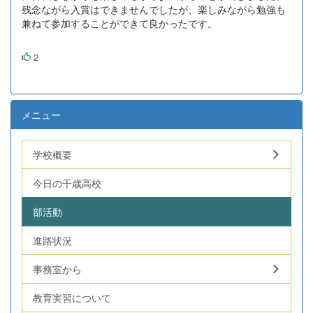
残念ながら入賞はできませんでしたが、楽しみながら勉強も
兼ねて参加することができて良かったです。
2
メニュー
学校概要
今日の千歳高校
部活動
進路状況
事務室から
教育実習について