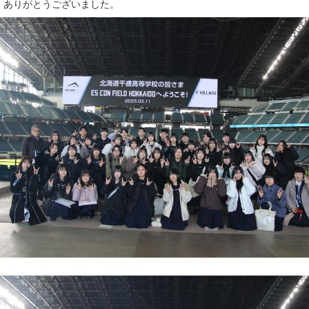
、ありがとうございました。