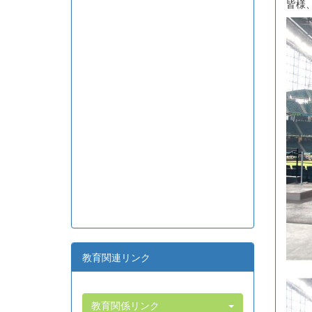
皆様
教育関連リンク
教育関係リンク