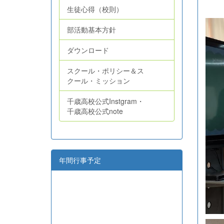
生徒心得（校則）
部活動基本方針
ダウンロード
スクール・ポリシー＆ス
クール・ミッション
千歳高校公式Instgram・
千歳高校公式note
年間行事予定