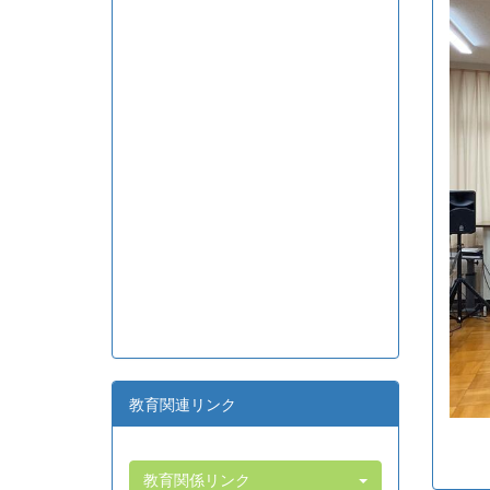
教育関連リンク
教育関係リンク