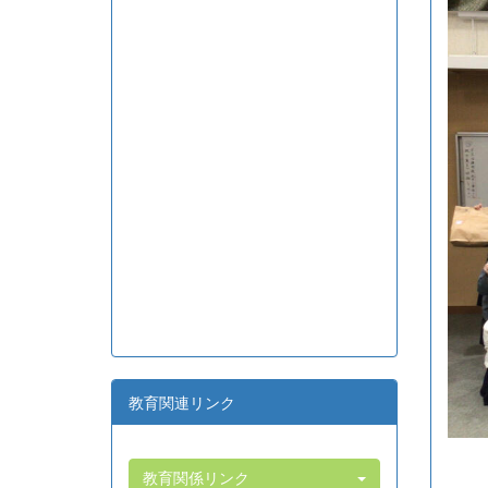
教育関連リンク
教育関係リンク