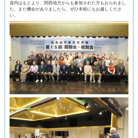
道内はもとより、関西地方からも参加された方もおられまし
た。また機会がありましたら、ぜひ本校にもお越しくださ
い。