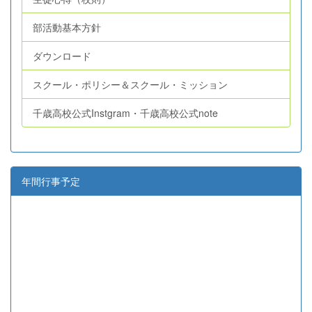
部活動基本方針
ダウンロード
スクール・ポリシー＆スクール・ミッション
千歳高校公式Instgram・千歳高校公式note
年間行事予定