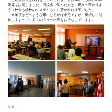
況等を説明しました。旧校舎で学んだ方は、現在の変わりよ
う（校舎も学校のシステムも）に驚かれた様子でした。
来年度はどのような形になるかは未定ですが、継続して開
催しますので、多くの方々の出席をお待ちしています。
0