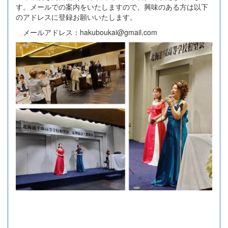
す。メールでの案内をいたしますので、興味のある方は以下
のアドレスに登録お願いいたします。
メールアドレス：hakuboukai@gmail.com