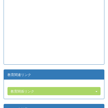
教育関連リンク
教育関係リンク