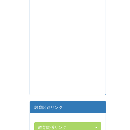
教育関連リンク
教育関係リンク