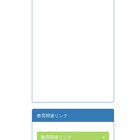
教育関連リンク
教育関係リンク