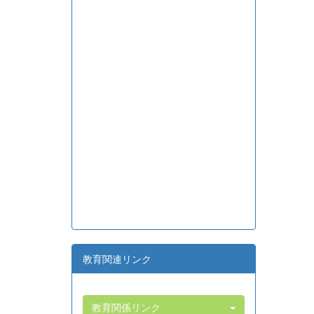
教育関連リンク
教育関係リンク