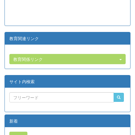
教育関連リンク
教育関係リンク
サイト内検索
新着