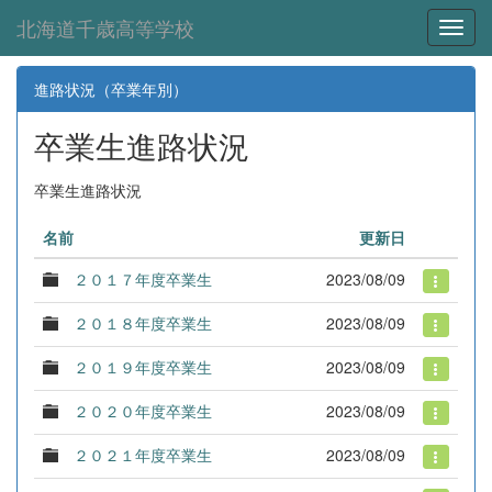
北海道千歳高等学校
Toggl
進路状況（卒業年別）
卒業生進路状況
卒業生進路状況
名前
更新日
２０１７年度卒業生
2023/08/09
２０１８年度卒業生
2023/08/09
２０１９年度卒業生
2023/08/09
２０２０年度卒業生
2023/08/09
２０２１年度卒業生
2023/08/09