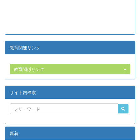
教育関連リンク
教育関係リンク
サイト内検索
新着