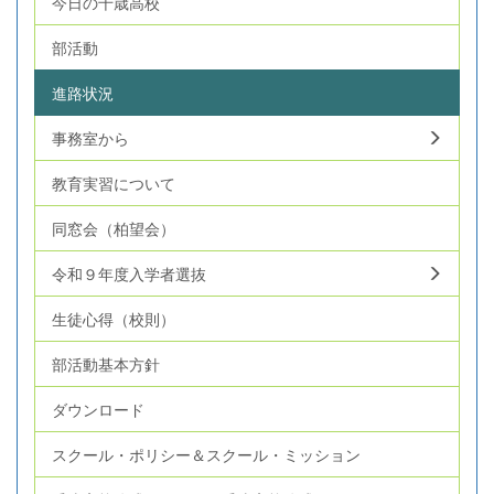
今日の千歳高校
部活動
進路状況
事務室から
教育実習について
同窓会（柏望会）
令和９年度入学者選抜
生徒心得（校則）
部活動基本方針
ダウンロード
スクール・ポリシー＆スクール・ミッション