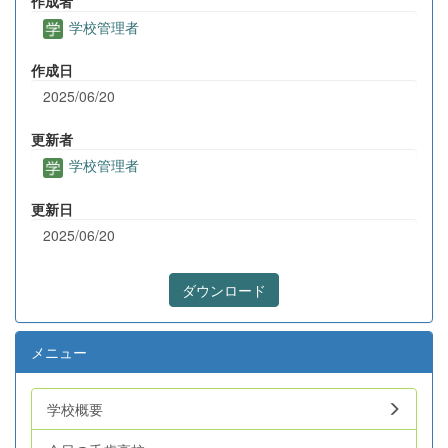
作成者
学校管理者
作成日
2025/06/20
更新者
学校管理者
更新日
2025/06/20
ダウンロード
メニュー
学校概要