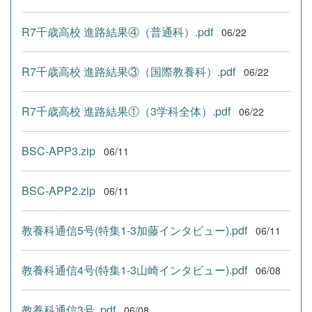
R7千歳高校 進路結果④（普通科）.pdf
06/22
R7千歳高校 進路結果③（国際教養科）.pdf
06/22
R7千歳高校 進路結果①（3学科全体）.pdf
06/22
BSC-APP3.zip
06/11
BSC-APP2.zip
06/11
教養科通信5号(特集1-3加藤インタビュー).pdf
06/11
教養科通信4号(特集1-3山崎インタビュー).pdf
06/08
教養科通信3号 .pdf
06/08