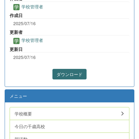
学校管理者
作成日
2025/07/16
更新者
学校管理者
更新日
2025/07/16
ダウンロード
メニュー
学校概要
今日の千歳高校
部活動