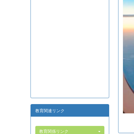
教育関連リンク
教育関係リンク