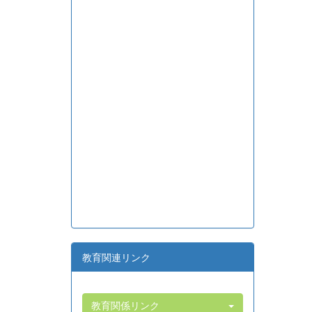
教育関連リンク
教育関係リンク