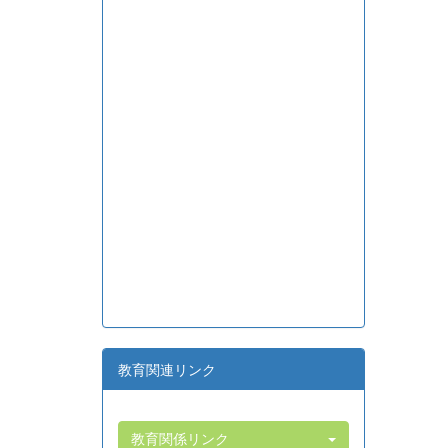
教育関連リンク
教育関係リンク