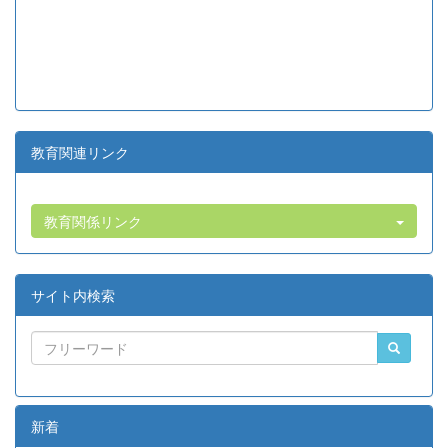
教育関連リンク
教育関係リンク
サイト内検索
新着