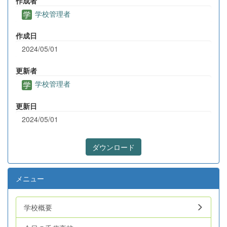
作成者
学校管理者
作成日
2024/05/01
更新者
学校管理者
更新日
2024/05/01
ダウンロード
メニュー
学校概要