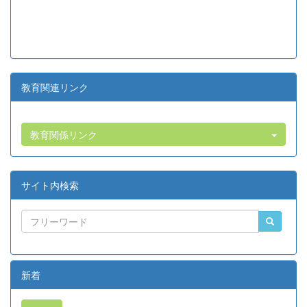
教育関連リンク
教育関係リンク
サイト内検索
新着