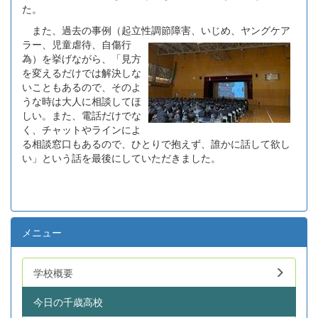
た。
また、過去の事例（起立性調節障害、いじめ、
ヤングケア
ラー、児童虐待、自傷行
為）を挙げながら、「見方
を変えるだけでは解決しな
いこともあるので、そのよ
うな時は大人に相談してほ
しい。また、電話だけでな
く、チャットやラインによ
る相談窓口もあるので、ひとりで抱えず、誰かに話して欲し
い」という話を最後にしていただきました。
メニュー
学校概要
今日の千歳高校