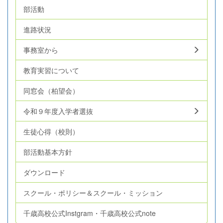
部活動
進路状況
事務室から
教育実習について
同窓会（柏望会）
令和９年度入学者選抜
生徒心得（校則）
部活動基本方針
ダウンロード
スクール・ポリシー＆スクール・ミッション
千歳高校公式Instgram・千歳高校公式note