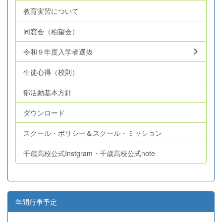
教育実習について
同窓会（柏望会）
令和９年度入学者選抜
生徒心得（校則）
部活動基本方針
ダウンロード
スクール・ポリシー＆スクール・ミッション
千歳高校公式Instgram・千歳高校公式note
年間行事予定