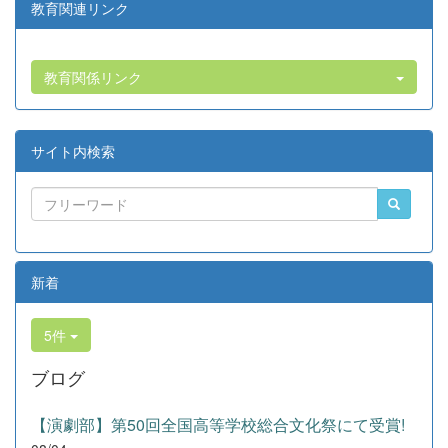
教育関連リンク
教育関係リンク
サイト内検索
新着
5件
ブログ
【演劇部】第50回全国高等学校総合文化祭にて受賞!