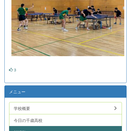
3
メニュー
学校概要
今日の千歳高校