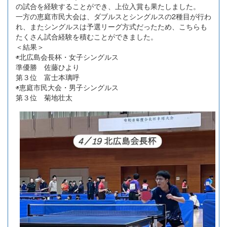
の試合を経験することができ、上位入賞も果たしました。
一方の恵庭市民大会は、ダブルスとシングルスの2種目が行わ
れ、またシングルスは予選リーグ方式だったため、こちらも
たくさん試合経験を積むことができました。
＜結果＞
◉北広島会長杯・女子シングルス
準優勝 佐藤ひより
第３位 富士本璃呼
◉恵庭市民大会・男子シングルス
第３位 菊地壮太