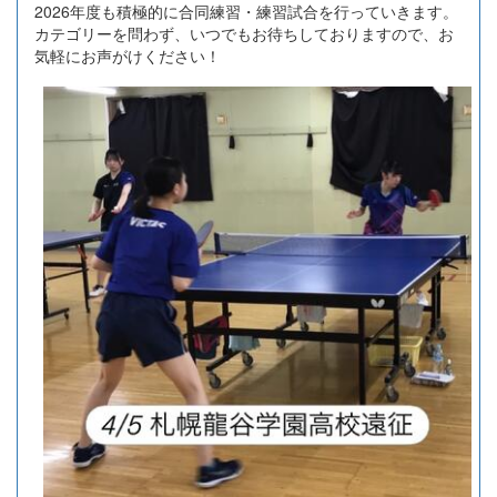
2026年度も積極的に合同練習・練習試合を行っていきます。
カテゴリーを問わず、いつでもお待ちしておりますので、お
気軽にお声がけください！