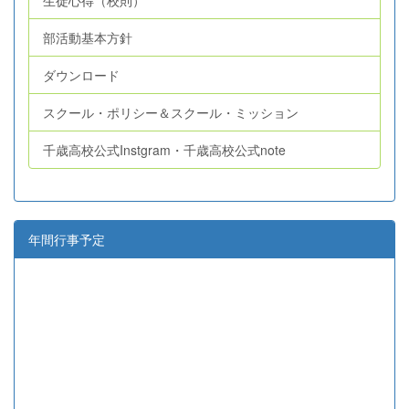
部活動基本方針
ダウンロード
スクール・ポリシー＆スクール・ミッション
千歳高校公式Instgram・千歳高校公式note
年間行事予定