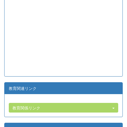
教育関連リンク
教育関係リンク