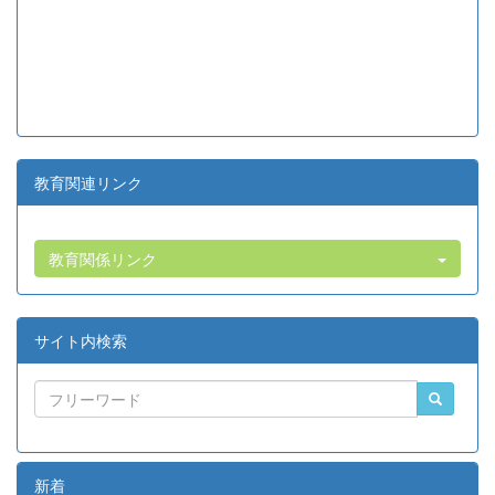
教育関連リンク
教育関係リンク
サイト内検索
新着