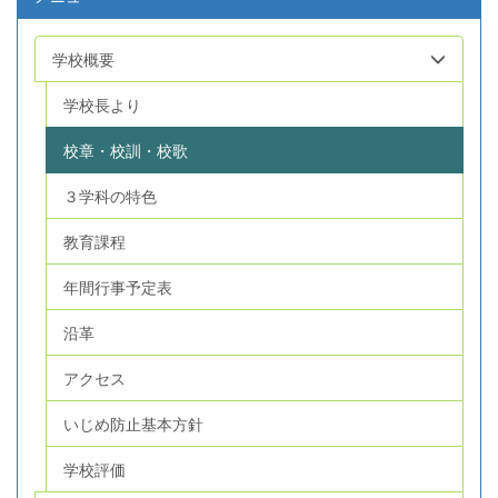
学校概要
学校長より
校章・校訓・校歌
３学科の特色
教育課程
年間行事予定表
沿革
アクセス
いじめ防止基本方針
学校評価