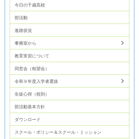
今日の千歳高校
部活動
進路状況
事務室から
教育実習について
同窓会（柏望会）
令和９年度入学者選抜
生徒心得（校則）
部活動基本方針
ダウンロード
スクール・ポリシー＆スクール・ミッション