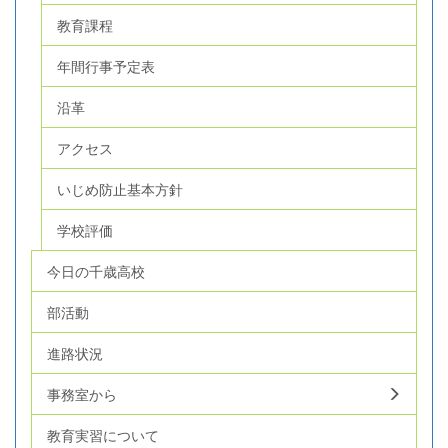
教育課程
年間行事予定表
沿革
アクセス
いじめ防止基本方針
学校評価
今日の千歳高校
部活動
進路状況
事務室から
教育実習について