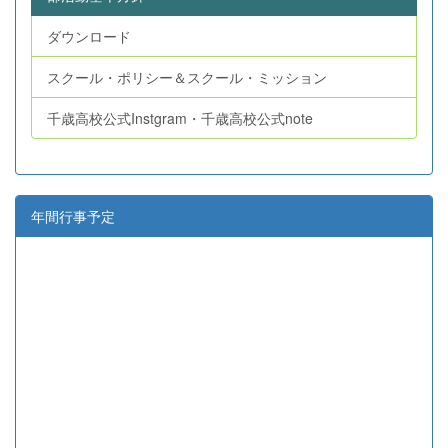
ダウンロード
スクール・ポリシー＆スクール・ミッション
千歳高校公式Instgram・千歳高校公式note
年間行事予定