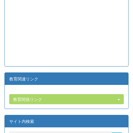
教育関連リンク
教育関係リンク
サイト内検索