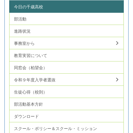
今日の千歳高校
部活動
進路状況
事務室から
教育実習について
同窓会（柏望会）
令和９年度入学者選抜
生徒心得（校則）
部活動基本方針
ダウンロード
スクール・ポリシー＆スクール・ミッション