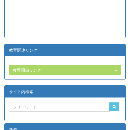
教育関連リンク
教育関係リンク
サイト内検索
新着