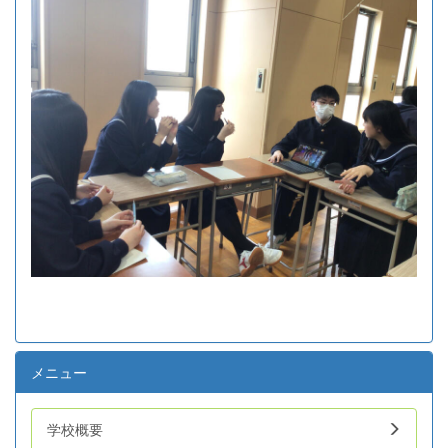
メニュー
学校概要