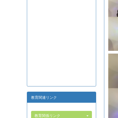
教育関連リンク
教育関係リンク