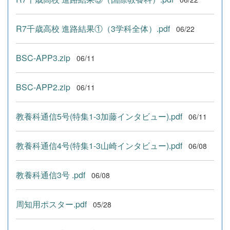
R7千歳高校 進路結果①（3学科全体）.pdf
06/22
BSC-APP3.zip
06/11
BSC-APP2.zip
06/11
教養科通信5号(特集1-3加藤インタビュー).pdf
06/11
教養科通信4号(特集1-3山崎インタビュー).pdf
06/08
教養科通信3号 .pdf
06/08
周知用ポスター.pdf
05/28