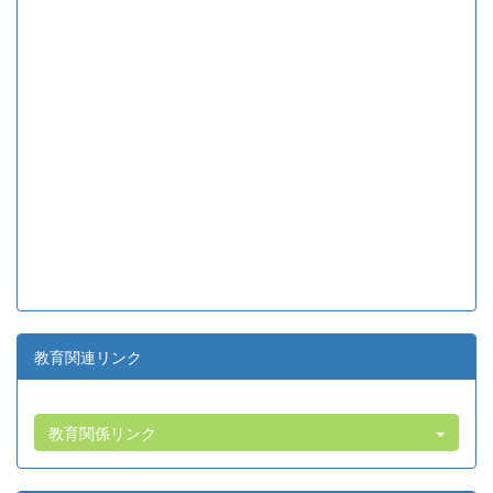
教育関連リンク
教育関係リンク