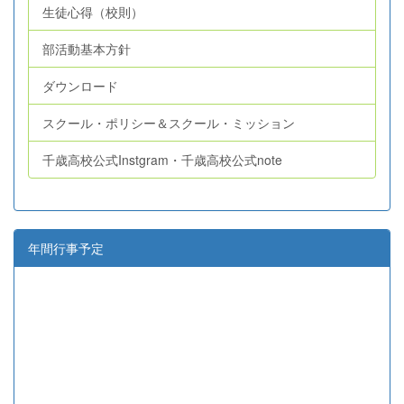
生徒心得（校則）
部活動基本方針
ダウンロード
スクール・ポリシー＆スクール・ミッション
千歳高校公式Instgram・千歳高校公式note
年間行事予定