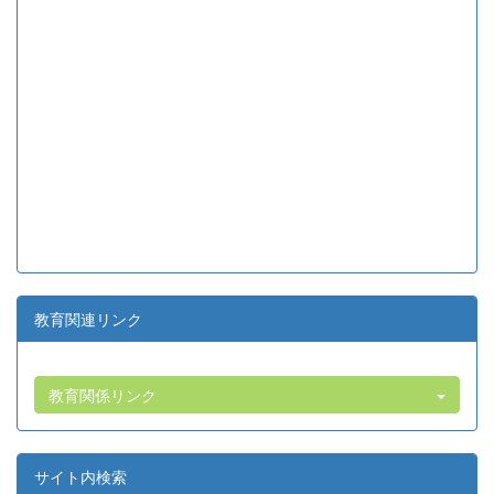
教育関連リンク
教育関係リンク
サイト内検索