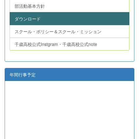
部活動基本方針
ダウンロード
スクール・ポリシー＆スクール・ミッション
千歳高校公式Instgram・千歳高校公式note
年間行事予定