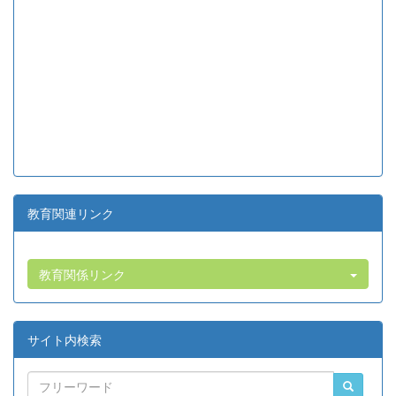
教育関連リンク
教育関係リンク
サイト内検索