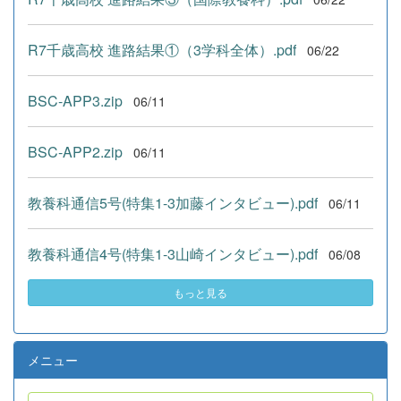
R7千歳高校 進路結果①（3学科全体）.pdf
06/22
BSC-APP3.zip
06/11
BSC-APP2.zip
06/11
教養科通信5号(特集1-3加藤インタビュー).pdf
06/11
教養科通信4号(特集1-3山崎インタビュー).pdf
06/08
もっと見る
メニュー