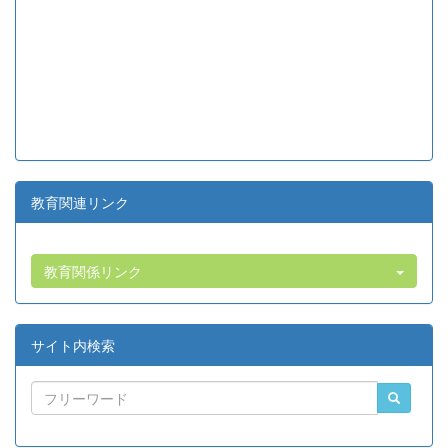
教育関連リンク
教育関係リンク
サイト内検索