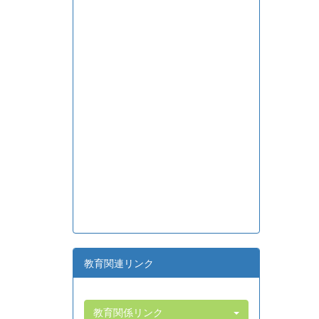
教育関連リンク
教育関係リンク