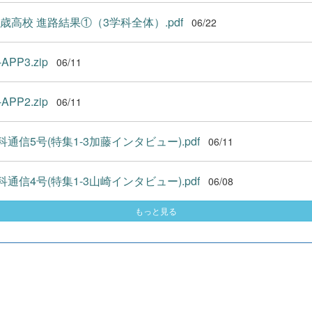
千歳高校 進路結果①（3学科全体）.pdf
06/22
APP3.zip
06/11
APP2.zip
06/11
通信5号(特集1-3加藤インタビュー).pdf
06/11
通信4号(特集1-3山崎インタビュー).pdf
06/08
もっと見る