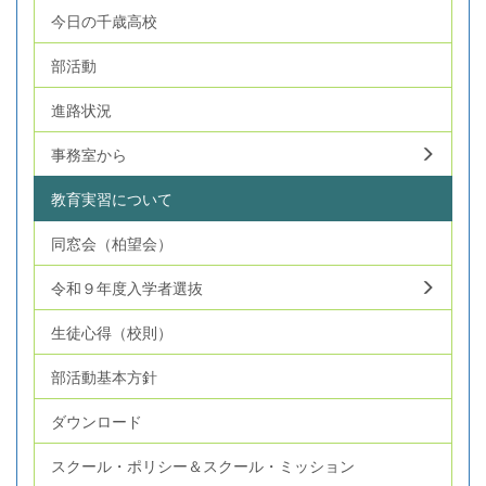
今日の千歳高校
部活動
進路状況
事務室から
教育実習について
同窓会（柏望会）
令和９年度入学者選抜
生徒心得（校則）
部活動基本方針
ダウンロード
スクール・ポリシー＆スクール・ミッション