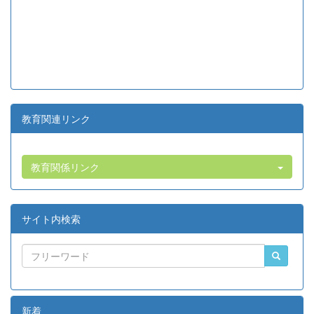
教育関連リンク
教育関係リンク
サイト内検索
新着